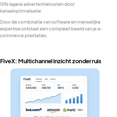
15% lagere advertentiekosten door
kanaaloptimalisatie
Door de combinatie van software en menselijke
expertise ontstaat een compleet beeld van je e-
commerce prestaties.
FiveX: Multichannel inzicht zonder ruis