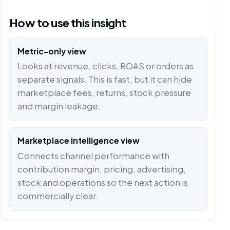
How to use this insight
Metric-only view
Looks at revenue, clicks, ROAS or orders as
separate signals. This is fast, but it can hide
marketplace fees, returns, stock pressure
and margin leakage.
Marketplace intelligence view
Connects channel performance with
contribution margin, pricing, advertising,
stock and operations so the next action is
commercially clear.