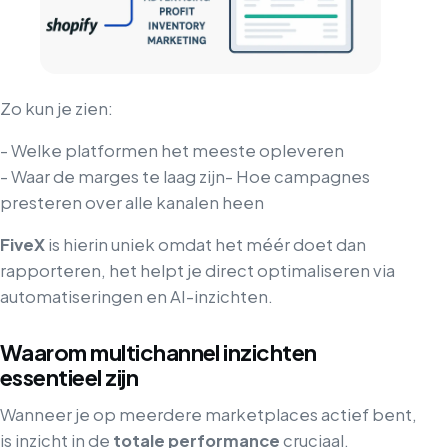
Zo kun je zien:
- Welke platformen het meeste opleveren
- Waar de marges te laag zijn
- Hoe campagnes
presteren over alle kanalen heen
FiveX
is hierin uniek omdat het méér doet dan
rapporteren, het helpt je direct optimaliseren via
automatiseringen en AI-inzichten.
Waarom multichannel inzichten
essentieel zijn
Wanneer je op meerdere marketplaces actief bent,
is inzicht in de
totale performance
cruciaal.