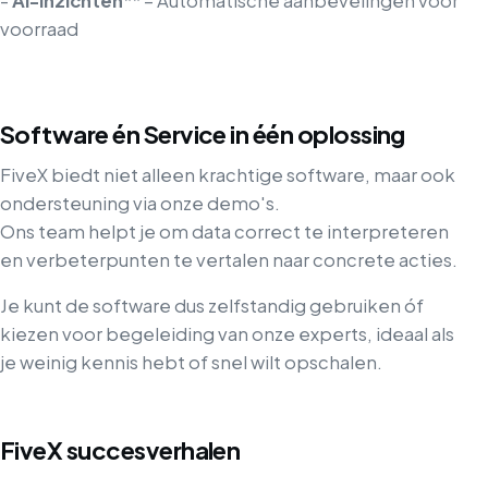
-
AI-inzichten
** – Automatische aanbevelingen voor
voorraad
Software én Service in één oplossing
FiveX biedt niet alleen krachtige software, maar ook
ondersteuning via onze demo's.
Ons team helpt je om data correct te interpreteren
en verbeterpunten te vertalen naar concrete acties.
Je kunt de software dus zelfstandig gebruiken óf
kiezen voor begeleiding van onze experts, ideaal als
je weinig kennis hebt of snel wilt opschalen.
FiveX succesverhalen