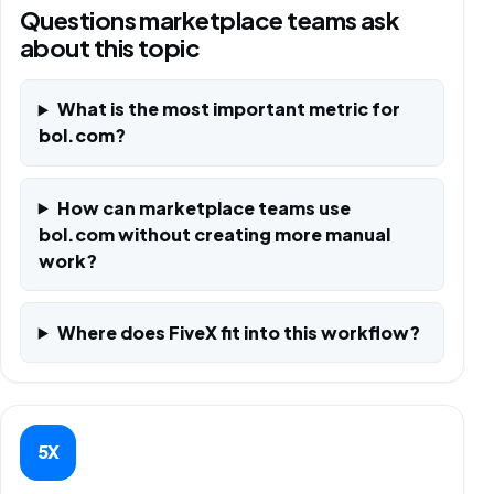
Questions marketplace teams ask
about this topic
What is the most important metric for
bol.com?
How can marketplace teams use
bol.com without creating more manual
work?
Where does FiveX fit into this workflow?
5X