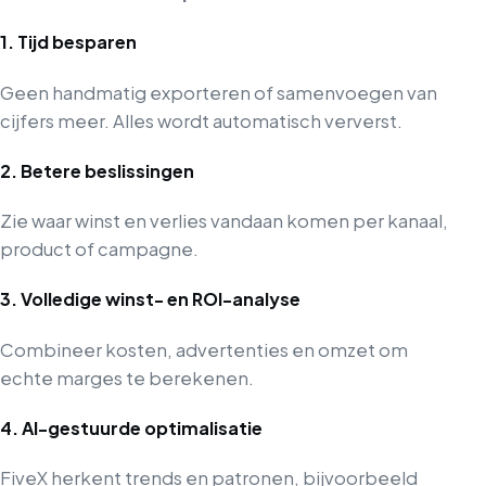
1. Tijd besparen
Geen handmatig exporteren of samenvoegen van
cijfers meer. Alles wordt automatisch ververst.
2. Betere beslissingen
Zie waar winst en verlies vandaan komen per kanaal,
product of campagne.
3. Volledige winst- en ROI-analyse
Combineer kosten, advertenties en omzet om
echte marges te berekenen.
4. AI-gestuurde optimalisatie
FiveX herkent trends en patronen, bijvoorbeeld