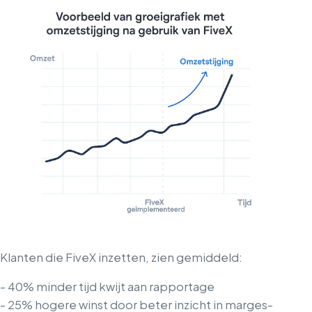
Klanten die FiveX inzetten, zien gemiddeld:
- 40% minder tijd kwijt aan rapportage
- 25% hogere winst door beter inzicht in marges
-