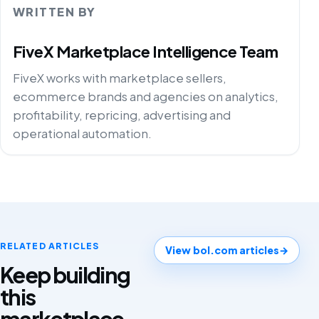
WRITTEN BY
FiveX Marketplace Intelligence Team
FiveX works with marketplace sellers,
ecommerce brands and agencies on analytics,
profitability, repricing, advertising and
operational automation.
RELATED ARTICLES
View bol.com articles
→
Keep building
this
marketplace