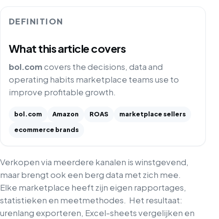
DEFINITION
What this article covers
bol.com
covers the decisions, data and
operating habits marketplace teams use to
improve profitable growth.
bol.com
Amazon
ROAS
marketplace sellers
ecommerce brands
Verkopen via meerdere kanalen is winstgevend,
maar brengt ook een berg data met zich mee.
Elke marketplace heeft zijn eigen rapportages,
statistieken en meetmethodes.
Het resultaat:
urenlang exporteren, Excel-sheets vergelijken en