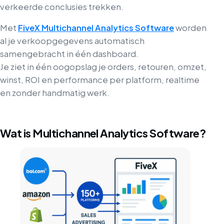
verkeerde conclusies trekken.
Met
FiveX Multichannel Analytics Software
worden
al je verkoopgegevens automatisch
samengebracht in één dashboard.
Je ziet in één oogopslag je orders, retouren, omzet,
winst, ROI en performance per platform, realtime
en zonder handmatig werk.
Wat is Multichannel Analytics Software?