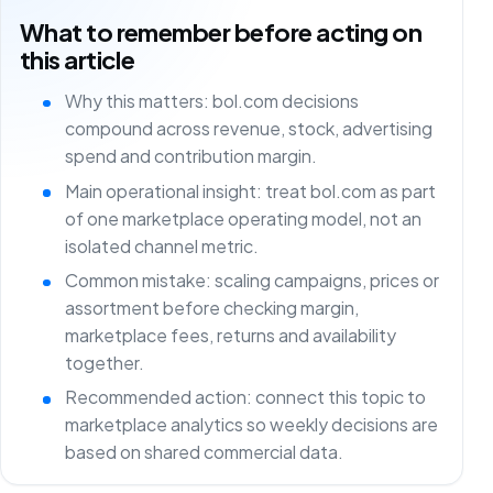
What to remember before acting on
this article
Why this matters: bol.com decisions
compound across revenue, stock, advertising
spend and contribution margin.
Main operational insight: treat bol.com as part
of one marketplace operating model, not an
isolated channel metric.
Common mistake: scaling campaigns, prices or
assortment before checking margin,
marketplace fees, returns and availability
together.
Recommended action: connect this topic to
marketplace analytics so weekly decisions are
based on shared commercial data.