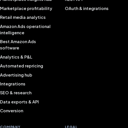
Marketplace profitability
OAuth & integrations
Retail media analytics
Amazon Ads operational
intelligence
Best Amazon Ads
software
Analytics & P&L
Automated repricing
Advertising hub
Integrations
SEO & research
Data exports & API
Conversion
COMPANY
LEGAL