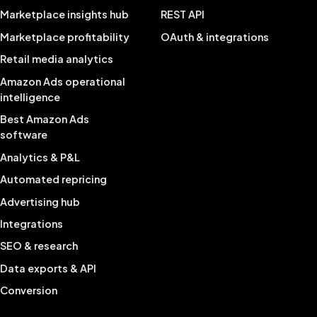
Marketplace insights hub
REST API
Marketplace profitability
OAuth & integrations
Retail media analytics
Amazon Ads operational
intelligence
Best Amazon Ads
software
Analytics & P&L
Automated repricing
Advertising hub
Integrations
SEO & research
Data exports & API
Conversion