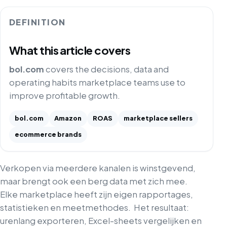
DEFINITION
What this article covers
bol.com
covers the decisions, data and
operating habits marketplace teams use to
improve profitable growth.
bol.com
Amazon
ROAS
marketplace sellers
ecommerce brands
Verkopen via meerdere kanalen is winstgevend,
maar brengt ook een berg data met zich mee.
Elke marketplace heeft zijn eigen rapportages,
statistieken en meetmethodes.
Het resultaat:
urenlang exporteren, Excel-sheets vergelijken en