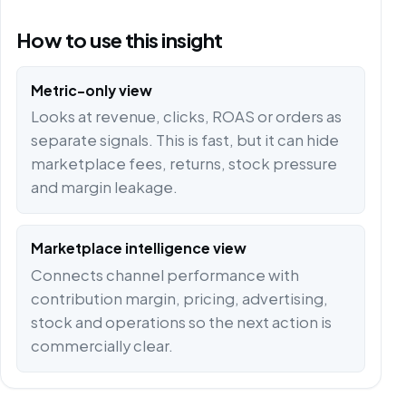
How to use this insight
Metric-only view
Looks at revenue, clicks, ROAS or orders as
separate signals. This is fast, but it can hide
marketplace fees, returns, stock pressure
and margin leakage.
Marketplace intelligence view
Connects channel performance with
contribution margin, pricing, advertising,
stock and operations so the next action is
commercially clear.