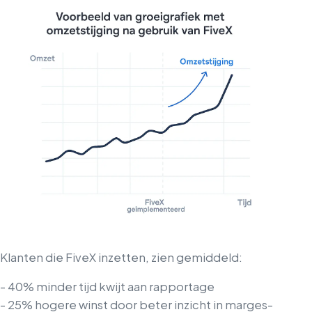
Klanten die FiveX inzetten, zien gemiddeld:
- 40% minder tijd kwijt aan rapportage
- 25% hogere winst door beter inzicht in marges
-