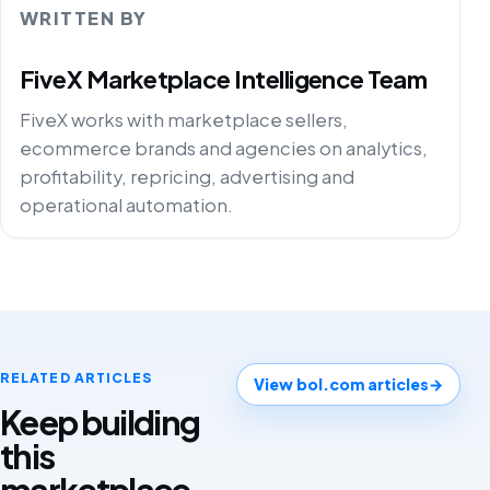
WRITTEN BY
FiveX Marketplace Intelligence Team
FiveX works with marketplace sellers,
ecommerce brands and agencies on analytics,
profitability, repricing, advertising and
operational automation.
RELATED ARTICLES
View bol.com articles
→
Keep building
this
marketplace