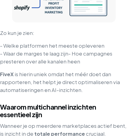
Zo kun je zien:
- Welke platformen het meeste opleveren
- Waar de marges te laag zijn
- Hoe campagnes
presteren over alle kanalen heen
FiveX
is hierin uniek omdat het méér doet dan
rapporteren, het helpt je direct optimaliseren via
automatiseringen en AI-inzichten.
Waarom multichannel inzichten
essentieel zijn
Wanneer je op meerdere marketplaces actief bent,
is inzicht in de
totale performance
cruciaal.