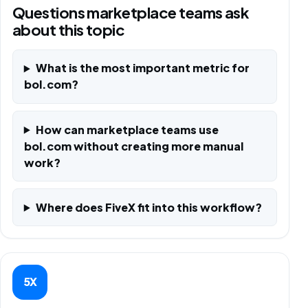
Questions marketplace teams ask
about this topic
What is the most important metric for
bol.com?
How can marketplace teams use
bol.com without creating more manual
work?
Where does FiveX fit into this workflow?
5X