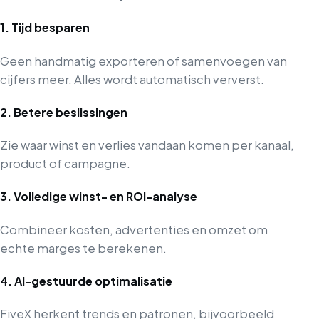
1. Tijd besparen
Geen handmatig exporteren of samenvoegen van
cijfers meer. Alles wordt automatisch ververst.
2. Betere beslissingen
Zie waar winst en verlies vandaan komen per kanaal,
product of campagne.
3. Volledige winst- en ROI-analyse
Combineer kosten, advertenties en omzet om
echte marges te berekenen.
4. AI-gestuurde optimalisatie
FiveX herkent trends en patronen, bijvoorbeeld