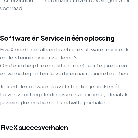
-
AI-inzichten
** – Automatische aanbevelingen voor
voorraad
Software én Service in één oplossing
FiveX biedt niet alleen krachtige software, maar ook
ondersteuning via onze demo's.
Ons team helpt je om data correct te interpreteren
en verbeterpunten te vertalen naar concrete acties.
Je kunt de software dus zelfstandig gebruiken óf
kiezen voor begeleiding van onze experts, ideaal als
je weinig kennis hebt of snel wilt opschalen.
FiveX succesverhalen