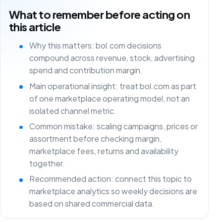
What to remember before acting on
this article
Why this matters: bol.com decisions
compound across revenue, stock, advertising
spend and contribution margin.
Main operational insight: treat bol.com as part
of one marketplace operating model, not an
isolated channel metric.
Common mistake: scaling campaigns, prices or
assortment before checking margin,
marketplace fees, returns and availability
together.
Recommended action: connect this topic to
marketplace analytics so weekly decisions are
based on shared commercial data.