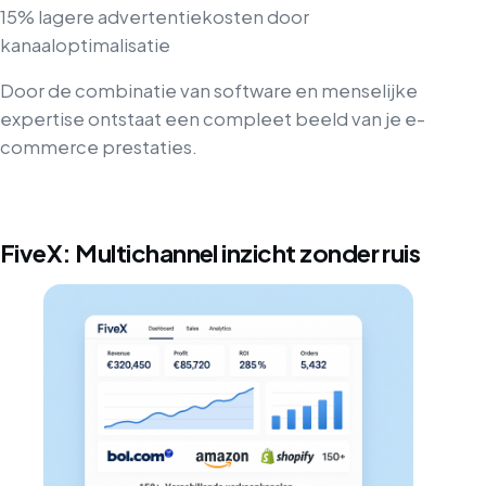
15% lagere advertentiekosten door
kanaaloptimalisatie
Door de combinatie van software en menselijke
expertise ontstaat een compleet beeld van je e-
commerce prestaties.
FiveX: Multichannel inzicht zonder ruis