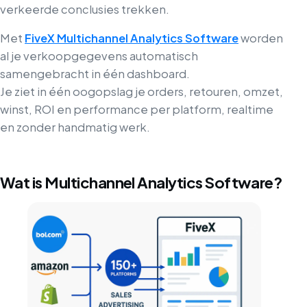
verkeerde conclusies trekken.
Met
FiveX Multichannel Analytics Software
worden
al je verkoopgegevens automatisch
samengebracht in één dashboard.
Je ziet in één oogopslag je orders, retouren, omzet,
winst, ROI en performance per platform, realtime
en zonder handmatig werk.
Wat is Multichannel Analytics Software?