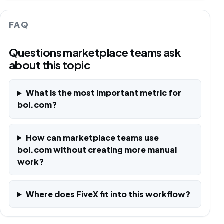
FAQ
Questions marketplace teams ask
about this topic
What is the most important metric for
bol.com?
How can marketplace teams use
bol.com without creating more manual
work?
Where does FiveX fit into this workflow?