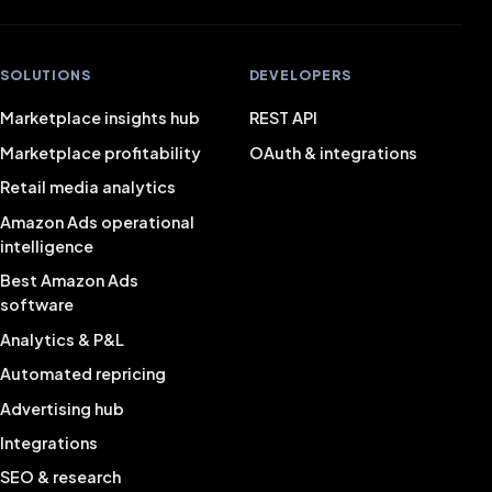
SOLUTIONS
DEVELOPERS
Marketplace insights hub
REST API
Marketplace profitability
OAuth & integrations
Retail media analytics
Amazon Ads operational
intelligence
Best Amazon Ads
software
Analytics & P&L
Automated repricing
Advertising hub
Integrations
SEO & research