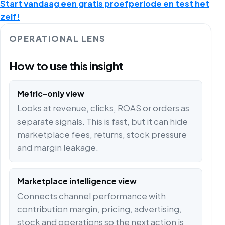
Start vandaag een gratis proefperiode en test het
zelf!
OPERATIONAL LENS
How to use this insight
Metric-only view
Looks at revenue, clicks, ROAS or orders as
separate signals. This is fast, but it can hide
marketplace fees, returns, stock pressure
and margin leakage.
Marketplace intelligence view
Connects channel performance with
contribution margin, pricing, advertising,
stock and operations so the next action is