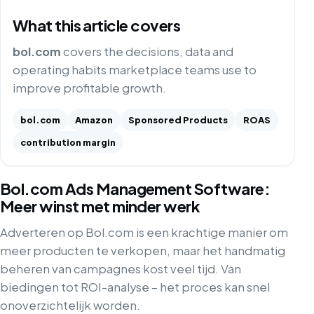
What this article covers
bol.com
covers the decisions, data and
operating habits marketplace teams use to
improve profitable growth.
bol.com
Amazon
Sponsored Products
ROAS
contribution margin
Bol.com Ads Management Software:
Meer winst met minder werk
Adverteren op Bol.com is een krachtige manier om
meer producten te verkopen, maar het handmatig
beheren van campagnes kost veel tijd. Van
biedingen tot ROI-analyse – het proces kan snel
onoverzichtelijk worden.