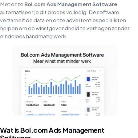
Met onze
Bol.com Ads Management Software
automatiseer je dit proces volledig. De software
verzamelt de data en onze advertentiespecialisten
helpen om de winstgevendheid te verhogen zonder
eindeloos handmatig werk.
Wat is Bol.com Ads Management
Software