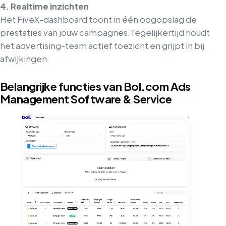
4. Realtime inzichten
Het FiveX-dashboard toont in één oogopslag de
prestaties van jouw campagnes.
Tegelijkertijd houdt
het advertising-team actief toezicht en grijpt in bij
afwijkingen.
Belangrijke functies van Bol.com Ads
Management Software & Service