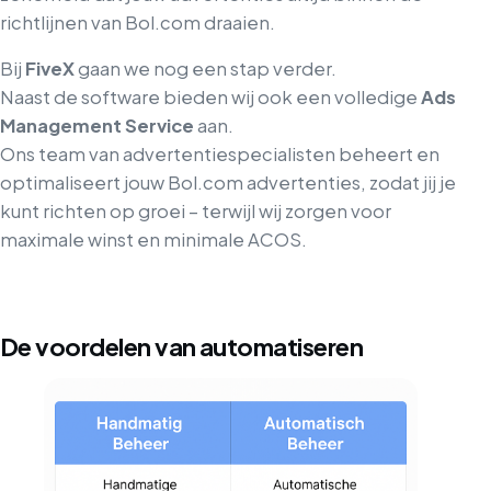
richtlijnen van Bol.com draaien.
Bij
FiveX
gaan we nog een stap verder.
Naast de software bieden wij ook een volledige
Ads
Management Service
aan.
Ons team van advertentiespecialisten beheert en
optimaliseert jouw Bol.com advertenties, zodat jij je
kunt richten op groei – terwijl wij zorgen voor
maximale winst en minimale ACOS.
De voordelen van automatiseren