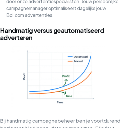
door onze advertentiespecialisten. Jouw persoonlijke
campagnemanager optimaliseert dagelijks jouw
Bol.com advertenties.
Handmatig versus geautomatiseerd
adverteren
Bij handmatig campagnebeheer ben je voortdurend