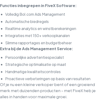
Functies inbegrepen in FiveX Software:
Volledig Bol.com Ads Management
Automatische biedregels
Realtime analytics en winstberekeningen
Integraties met 150+ verkoopkanalen
Slimme rapportages en budgetbeheer
Extra bij de Ads Management Service:
Persoonlijke advertentiespecialist
Strategische optimalisatie op maat
Handmatige kwaliteitscontroles
Proactieve verbeteringen op basis van resultaten
Of je nu een kleine verkoper bent of een groeiend
merk met duizenden producten – met FiveX heb je
alles in handen voor maximale groei.