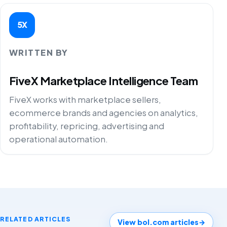
5X
WRITTEN BY
FiveX Marketplace Intelligence Team
FiveX works with marketplace sellers,
ecommerce brands and agencies on analytics,
profitability, repricing, advertising and
operational automation.
RELATED ARTICLES
View bol.com articles
→