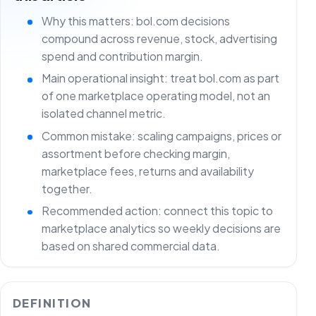
Why this matters: bol.com decisions
compound across revenue, stock, advertising
spend and contribution margin.
Main operational insight: treat bol.com as part
of one marketplace operating model, not an
isolated channel metric.
Common mistake: scaling campaigns, prices or
assortment before checking margin,
marketplace fees, returns and availability
together.
Recommended action: connect this topic to
marketplace analytics so weekly decisions are
based on shared commercial data.
DEFINITION