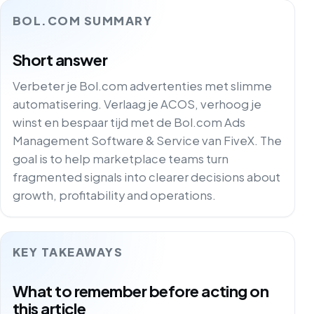
BOL.COM SUMMARY
Short answer
Verbeter je Bol.com advertenties met slimme
automatisering. Verlaag je ACOS, verhoog je
winst en bespaar tijd met de Bol.com Ads
Management Software & Service van FiveX. The
goal is to help marketplace teams turn
fragmented signals into clearer decisions about
growth, profitability and operations.
KEY TAKEAWAYS
What to remember before acting on
this article